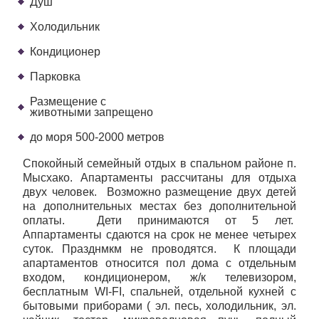
Душ
Холодильник
Кондиционер
Парковка
Размещение с
животными запрещено
до моря 500-2000 метров
Спокойный семейный отдых в спальном районе п.
Мысхако. Апартаменты рассчитаны для отдыха
двух человек. Возможно размещение двух детей
на дополнительных местах без дополнительной
оплаты. Дети принимаются от 5 лет.
Аппартаменты сдаются на срок не менее четырех
суток. Празднмкм не проводятся. К площади
апартаментов относится пол дома с отдельным
входом, кондиционером, ж/к телевизором,
бесплатным WI-FI, спальней, отдельной кухней с
бытовыми приборами ( эл. песь, холодильник, эл.