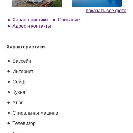
показать все фото
Характеристики
Описание
Адрес и контакты
Характеристики
Бассейн
Интернет
Сейф
Кухня
Утюг
Стиральная машина
Телевизор