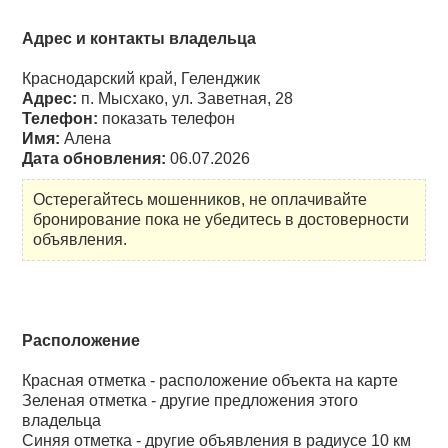
Адрес и контакты владельца
Краснодарский край, Геленджик
Адрес:
п. Мысхако, ул. Заветная, 28
Телефон:
показать телефон
Имя:
Алена
Дата обновления:
06.07.2026
Остерегайтесь мошенников, не оплачивайте
бронирование пока не убедитесь в достоверности
объявления.
Расположение
Красная отметка - расположение объекта на карте
Зеленая отметка - другие предложения этого
владельца
Синяя отметка - другие объявления в радиусе 10 км